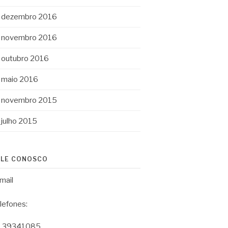
dezembro 2016
novembro 2016
outubro 2016
maio 2016
novembro 2015
julho 2015
ALE CONOSCO
mail
lefones:
2 39341085