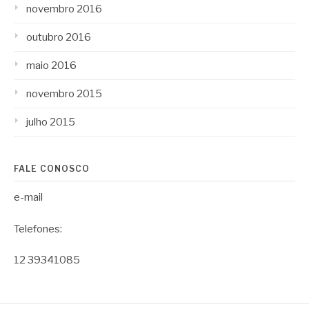
novembro 2016
outubro 2016
maio 2016
novembro 2015
julho 2015
FALE CONOSCO
e-mail
Telefones:
12 39341085