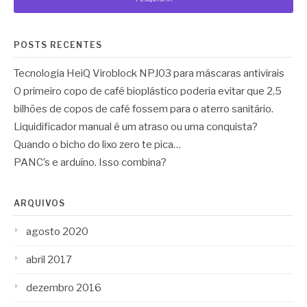
POSTS RECENTES
Tecnologia HeiQ Viroblock NPJ03 para máscaras antivirais
O primeiro copo de café bioplástico poderia evitar que 2,5
bilhões de copos de café fossem para o aterro sanitário.
Liquidificador manual é um atraso ou uma conquista?
Quando o bicho do lixo zero te pica…
PANC’s e arduíno. Isso combina?
ARQUIVOS
agosto 2020
abril 2017
dezembro 2016