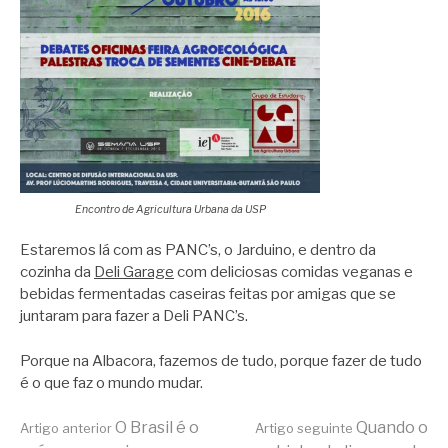
Encontro de Agricultura Urbana da USP
Estaremos lá com as PANC’s, o Jarduino, e dentro da
cozinha da
Deli Garage
com deliciosas comidas veganas e
bebidas fermentadas caseiras feitas por amigas que se
juntaram para fazer a Deli PANC’s.
Porque na Albacora, fazemos de tudo, porque fazer de tudo
é o que faz o mundo mudar.
Continue
O Brasil é o
Quando o
Artigo anterior
Artigo seguinte