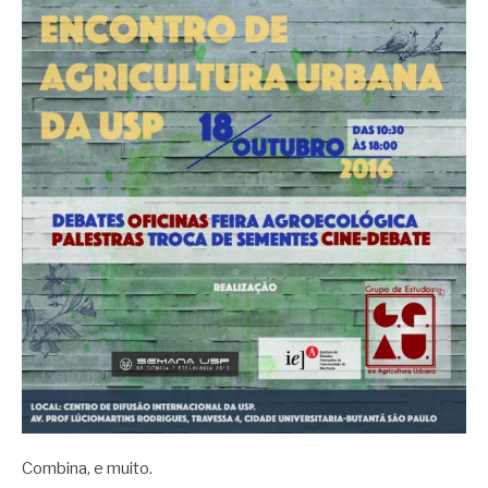
Combina, e muito.