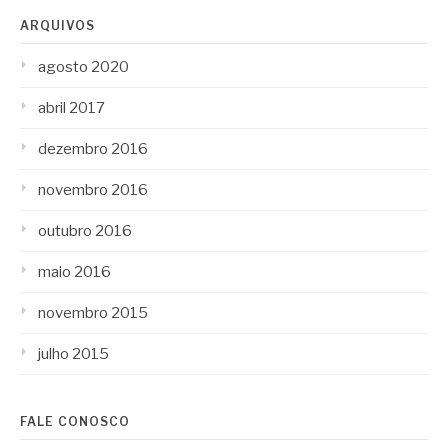
ARQUIVOS
agosto 2020
abril 2017
dezembro 2016
novembro 2016
outubro 2016
maio 2016
novembro 2015
julho 2015
FALE CONOSCO