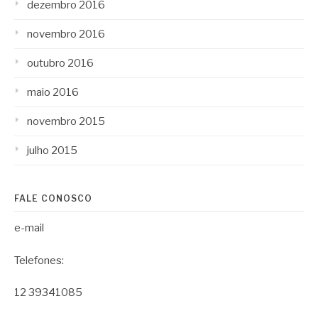
dezembro 2016
novembro 2016
outubro 2016
maio 2016
novembro 2015
julho 2015
FALE CONOSCO
e-mail
Telefones:
12 39341085