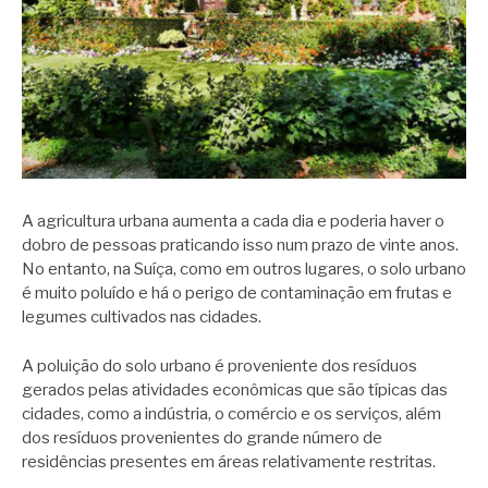
A agricultura urbana aumenta a cada dia e poderia haver o
dobro de pessoas praticando isso num prazo de vinte anos.
No entanto, na Suíça, como em outros lugares, o solo urbano
é muito poluído e há o perigo de contaminação em frutas e
legumes cultivados nas cidades.
A poluição do solo urbano é proveniente dos resíduos
gerados pelas atividades econômicas que são típicas das
cidades, como a indústria, o comércio e os serviços, além
dos resíduos provenientes do grande número de
residências presentes em áreas relativamente restritas.