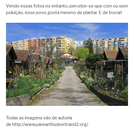
Vendo essas fotos no entanto, percebe-se que com ou sem
poluição, esse povo gosta mesmo de plantar. E de trocar!
Todas as imagens são de autoria
de http://www.yannarthusbertrand2.org/