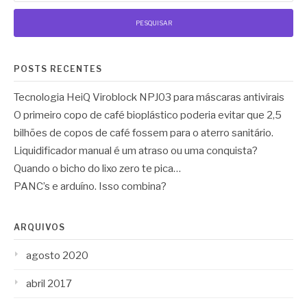
POSTS RECENTES
Tecnologia HeiQ Viroblock NPJ03 para máscaras antivirais
O primeiro copo de café bioplástico poderia evitar que 2,5
bilhões de copos de café fossem para o aterro sanitário.
Liquidificador manual é um atraso ou uma conquista?
Quando o bicho do lixo zero te pica…
PANC’s e arduíno. Isso combina?
ARQUIVOS
agosto 2020
abril 2017