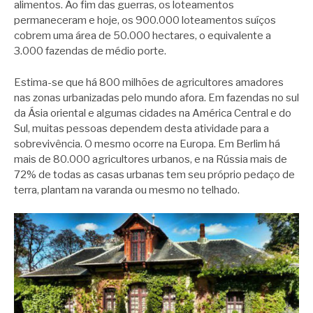
alimentos. Ao fim das guerras, os loteamentos
permaneceram e hoje, os 900.000 loteamentos suíços
cobrem uma área de 50.000 hectares, o equivalente a
3.000 fazendas de médio porte.
Estima-se que há 800 milhões de agricultores amadores
nas zonas urbanizadas pelo mundo afora. Em fazendas no sul
da Ásia oriental e algumas cidades na América Central e do
Sul, muitas pessoas dependem desta atividade para a
sobrevivência. O mesmo ocorre na Europa. Em Berlim há
mais de 80.000 agricultores urbanos, e na Rússia mais de
72% de todas as casas urbanas tem seu próprio pedaço de
terra, plantam na varanda ou mesmo no telhado.